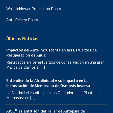
Whistleblower Protection Policy
Anti-Bribery Policy
Últimas Noticias
Impactos del Anti-incrustante en los Esfuerzos de
Recuperación de Agua
Resultados en los esfuerzos de Conservación en una gran
Planta de Osmosis […]
Entendiendo la Alcalinidad y su Impacto en la
Incrustación de Membrana de Osmosis Inversa
La Alcalinidad es Vital para los Operadores de Plantas de
Membrana de […]
®
AWC
es anfitrión del Taller de Autopsia de