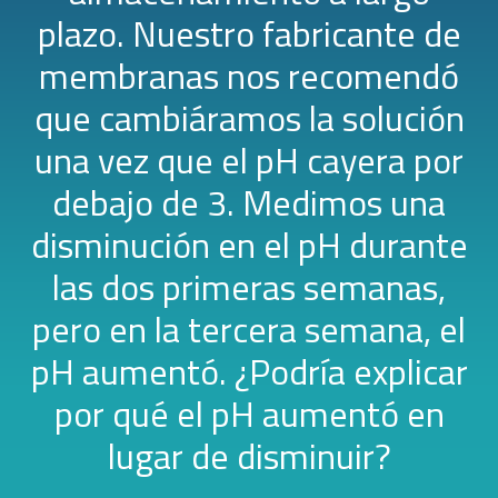
plazo. Nuestro fabricante de
membranas nos recomendó
que cambiáramos la solución
una vez que el pH cayera por
debajo de 3. Medimos una
disminución en el pH durante
las dos primeras semanas,
pero en la tercera semana, el
pH aumentó. ¿Podría explicar
por qué el pH aumentó en
lugar de disminuir?