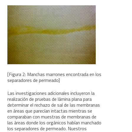
[Figura 2: Manchas marrones encontrada en los
separadores de permeado]
Las investigaciones adicionales incluyeron la
realización de pruebas de lámina plana para
determinar el rechazo de sal de las membranas
en áreas que parecían intactas mientras se
comparaban con muestras de membranas de
las áreas donde los orgánicos habían manchado
los separadores de permeado. Nuestros