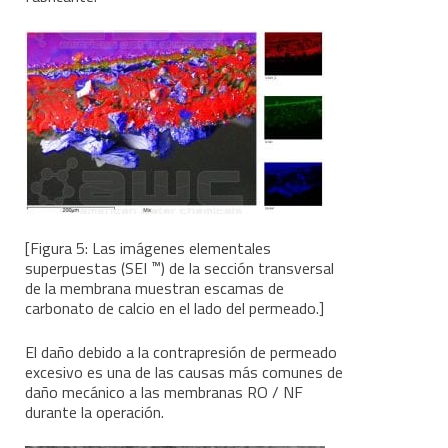
[Figura 5: Las imágenes elementales
™
superpuestas (SEI
) de la sección transversal
de la membrana muestran escamas de
carbonato de calcio en el lado del permeado.]
El daño debido a la contrapresión de permeado
excesivo es una de las causas más comunes de
daño mecánico a las membranas RO / NF
durante la operación.