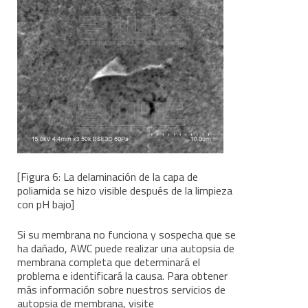
[Figura 6: La delaminación de la capa de
poliamida se hizo visible después de la limpieza
con pH bajo]
Si su membrana no funciona y sospecha que se
ha dañado, AWC puede realizar una autopsia de
membrana completa que determinará el
problema e identificará la causa. Para obtener
más información sobre nuestros servicios de
autopsia de membrana, visite