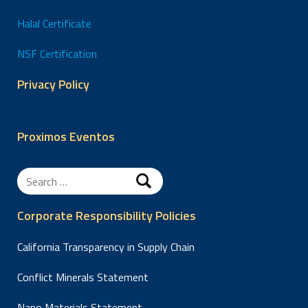
Halal Certificate
NSF Certification
Privacy Policy
Proximos Eventos
Search
for:
Corporate Responsibility Policies
California Transparency in Supply Chain
Conflict Minerals Statement
Nano Materials Statement