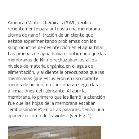
American Water Chemicals (AWC) recibió
recientemente para autopsia una membrana
ultima de nanofiltración de un cliente que
estaba experimentando problemas con los
subproductos de desinfección en el agua final.
Las pruebas de agua habían confirmado que las
membranas de NF no rechazaban los altos
niveles de materia orgánica en el agua de
alimentación, y al cliente le preocupaba que las
membranas (que estuvieron en uso durante
menos de un año) no funcionaran según las
afirmaciones del fabricante. Al abrir la
membrana, lo primero que les llamó la atención
fue que las hojas de la membrana estaban
“embolsándose”. En otras palabras, tenían una
apariencia como de “ravioles” (ver Fig. 1).