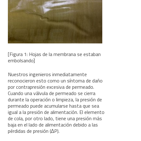
[Figura 1: Hojas de la membrana se estaban
embolsando]
Nuestros ingenieros inmediatamente
reconocieron esto como un síntoma de daño
por contrapresión excesiva de permeado.
Cuando una válvula de permeado se cierra
durante la operación o limpieza, la presión de
permeado puede acumularse hasta que sea
igual a la presión de alimentación. El elemento
de cola, por otro lado, tiene una presión más
baja en el lado de alimentación debido a las
pérdidas de presión (∆P).