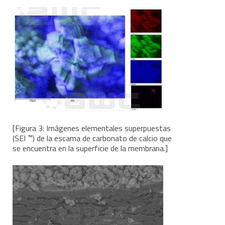
[Figura 3: Imágenes elementales superpuestas
™
(SEI
) de la escama de carbonato de calcio que
se encuentra en la superficie de la membrana.]