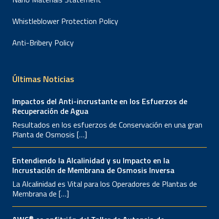
Whistleblower Protection Policy
Anti-Bribery Policy
Últimas Noticias
Impactos del Anti-incrustante en los Esfuerzos de
Recuperación de Agua
Resultados en los esfuerzos de Conservación en una gran
Planta de Osmosis […]
Entendiendo la Alcalinidad y su Impacto en la
Incrustación de Membrana de Osmosis Inversa
La Alcalinidad es Vital para los Operadores de Plantas de
Membrana de […]
®