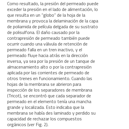
Como resultado, la presión del permeado puede
exceder la presión en el lado de alimentación, lo
que resulta en un “globo” de la hoja de la
membrana y provoca la delaminación de la capa
de poliamida de película delgada de su sustrato
de polisulfona. El daño causado por la
contrapresión de permeado también puede
ocurrir cuando una válvula de retención de
permeado falla en un tren inactivo, y el
permeado fluye hacia atrás en la dirección
inversa, ya sea por la presión de un tanque de
almacenamiento alto o por la contrapresión
aplicada por las corrientes de permeado de
otros trenes en funcionamiento. Cuando las
hojas de la membrana se abrieron para
inspección de los separadores de membrana
(Tricot), se encontró que cada separador de
permeado en el elemento tenía una mancha
grande y localizada. Esto indicaba que la
membrana se había des laminado y perdido su
capacidad de rechazar los compuestos
orgánicos (ver Fig. 2).