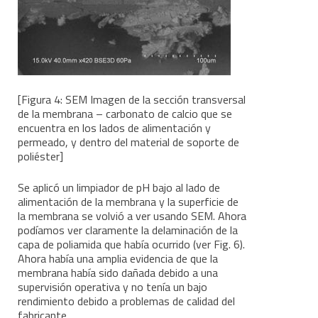
[Figura 4: SEM Imagen de la sección transversal
de la membrana – carbonato de calcio que se
encuentra en los lados de alimentación y
permeado, y dentro del material de soporte de
poliéster]
Se aplicó un limpiador de pH bajo al lado de
alimentación de la membrana y la superficie de
la membrana se volvió a ver usando SEM. Ahora
podíamos ver claramente la delaminación de la
capa de poliamida que había ocurrido (ver Fig. 6).
Ahora había una amplia evidencia de que la
membrana había sido dañada debido a una
supervisión operativa y no tenía un bajo
rendimiento debido a problemas de calidad del
fabricante.