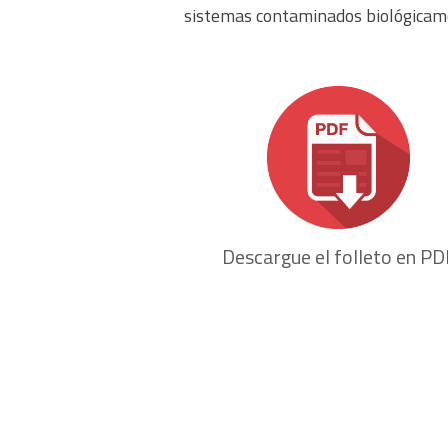
sistemas contaminados biológicam
Descargue el folleto en PD