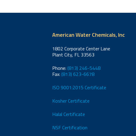
American Water Chemicals, Inc
1802 Corporate Center Lane
Plant City, FL 33563
Phone:
(813) 246-5448
Fax:
(813) 623-6678
ISO 9001:2015 Certificate
Kosher Certificate
Halal Certificate
NSF Certification