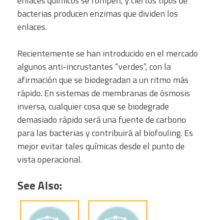
enlaces químicos se rompen, y ciertos tipos de
bacterias producen enzimas que dividen los
enlaces.
Recientemente se han introducido en el mercado
algunos anti-incrustantes “verdes”, con la
afirmación que se biodegradan a un ritmo más
rápido. En sistemas de membranas de ósmosis
inversa, cualquier cosa que se biodegrade
demasiado rápido será una fuente de carbono
para las bacterias y contribuirá al biofouling. Es
mejor evitar tales químicas desde el punto de
vista operacional.
See Also: