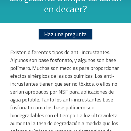
en decaer?
Haz una pregunta
Existen diferentes tipos de anti-incrustantes.
Algunos son base fosfonato, y algunos son base
polímero. Muchos son mezclas para proporcionar
efectos sinérgicos de las dos químicas. Los anti-
incrustantes tienen que ser no tóxicos, o ellos no
serían aprobados por NSF para aplicaciones de
agua potable. Tanto los anti-incrustantes base
fosfonato como los base polímero son
biodegradables con el tiempo. La luz ultravioleta
aumenta la tasa de degradación a medida que los