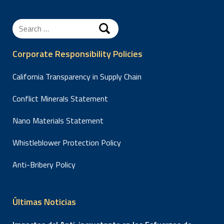
en lugar de
disminuir?
Search
for:
Corporate Responsibility Policies
California Transparency in Supply Chain
Conflict Minerals Statement
Nano Materials Statement
Whistleblower Protection Policy
Anti-Bribery Policy
Últimas Noticias