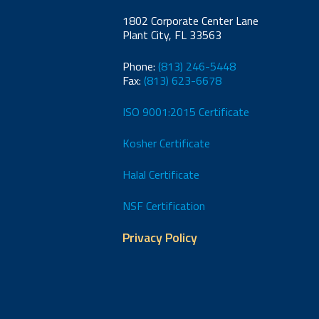
1802 Corporate Center Lane
Plant City, FL 33563
Phone:
(813) 246-5448
Fax:
(813) 623-6678
ISO 9001:2015 Certificate
Kosher Certificate
Halal Certificate
NSF Certification
Privacy Policy