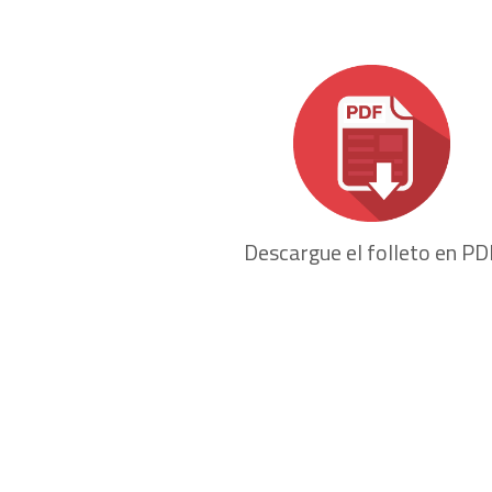
Descargue el folleto en PD