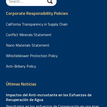
for:
Corporate Responsibility Policies
California Transparency in Supply Chain
Conflict Minerals Statement
Nano Materials Statement
Whistleblower Protection Policy
Anti-Bribery Policy
Últimas Noticias
Impactos del Anti-incrustante en los Esfuerzos de
Recuperación de Agua
Resultados en los esfuerzos de Conservación en una gran