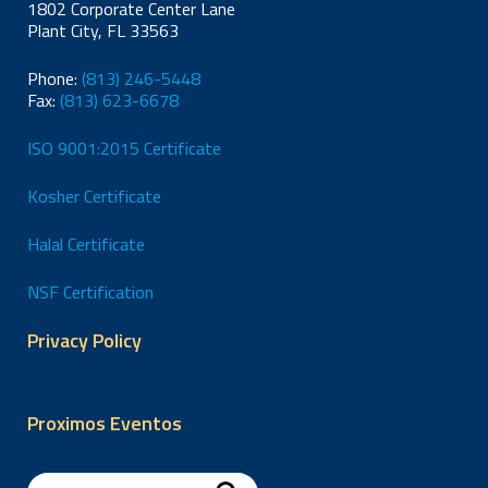
1802 Corporate Center Lane
Plant City, FL 33563
Phone:
(813) 246-5448
Fax:
(813) 623-6678
ISO 9001:2015 Certificate
Kosher Certificate
Halal Certificate
NSF Certification
Privacy Policy
Proximos Eventos
Search