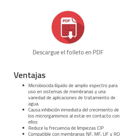
Descargue el folleto en PDF
Ventajas
Microbiocida líquido de amplio espectro para
uso en sistemas de membranas y una
variedad de aplicaciones de tratamiento de
agua.
Causa inhibición inmediata del crecimiento de
los microrganismos al estar en contacto con
ellos
Reduce la frecuencia de limpiezas CIP
Compatible con membranas NF, MF, UF y RO