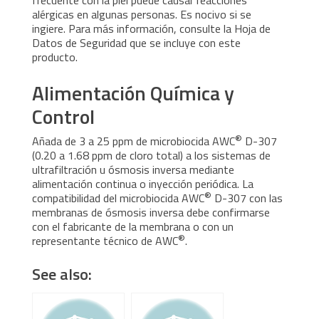
alérgicas en algunas personas. Es nocivo si se
ingiere. Para más información, consulte la Hoja de
Datos de Seguridad que se incluye con este
producto.
Alimentación Química y
Control
®
Añada de 3 a 25 ppm de microbiocida AWC
D-307
(0.20 a 1.68 ppm de cloro total) a los sistemas de
ultrafiltración u ósmosis inversa mediante
alimentación continua o inyección periódica. La
®
compatibilidad del microbiocida AWC
D-307 con las
membranas de ósmosis inversa debe confirmarse
con el fabricante de la membrana o con un
®
representante técnico de AWC
.
See also: