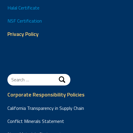
Halal Certificate
NSF Certification
Privacy Policy
Search
for:
Corporate Responsibility Policies
California Transparency in Supply Chain
Conflict Minerals Statement